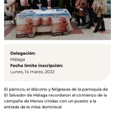
Delegación
Málaga
Fecha límite inscripción
Lunes, 14 marzo, 2022
El párroco, el diácono y feligreses de la parroquia de
El Salvador de Málaga recordaron el comienzo de la
campaña de Manos Unidas con un puesto a la
entrada de la misa dominical