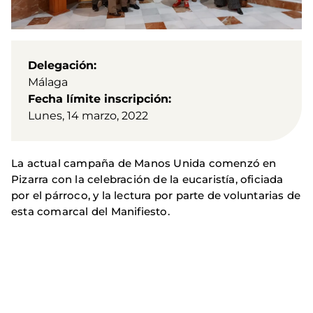
Delegación
Málaga
Fecha límite inscripción
Lunes, 14 marzo, 2022
La actual campaña de Manos Unida comenzó en
Pizarra con la celebración de la eucaristía, oficiada
por el párroco, y la lectura por parte de voluntarias de
esta comarcal del Manifiesto.