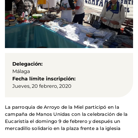
Delegación
Málaga
Fecha límite inscripción
Jueves, 20 febrero, 2020
La parroquia de Arroyo de la Miel participó en la
campaña de Manos Unidas con la celebración de la
Eucaristía el domingo 9 de febrero y después un
mercadillo solidario en la plaza frente a la iglesia