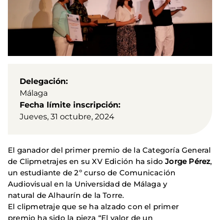
Delegación
Málaga
Fecha límite inscripción
Jueves, 31 octubre, 2024
El ganador del primer premio de la Categoría General
de Clipmetrajes en su XV Edición ha sido
Jorge Pérez
,
un estudiante de 2º curso de Comunicación
Audiovisual en la Universidad de Málaga y
natural de Alhaurín de la Torre.
El clipmetraje que se ha alzado con el primer
premio ha sido la pieza “El valor de un