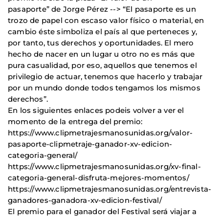
pasaporte” de Jorge Pérez --> “El pasaporte es un
trozo de papel con escaso valor físico o material, en
cambio éste simboliza el país al que perteneces y,
por tanto, tus derechos y oportunidades. El mero
hecho de nacer en un lugar u otro no es más que
pura casualidad, por eso, aquellos que tenemos el
privilegio de actuar, tenemos que hacerlo y trabajar
por un mundo donde todos tengamos los mismos
derechos”.
En los siguientes enlaces podeis volver a ver el
momento de la entrega del premio:
https://www.clipmetrajesmanosunidas.org/valor-
pasaporte-clipmetraje-ganador-xv-edicion-
categoria-general/
https://www.clipmetrajesmanosunidas.org/xv-final-
categoria-general-disfruta-mejores-momentos/
https://www.clipmetrajesmanosunidas.org/entrevista-
ganadores-ganadora-xv-edicion-festival/
El premio para el ganador del Festival será viajar a