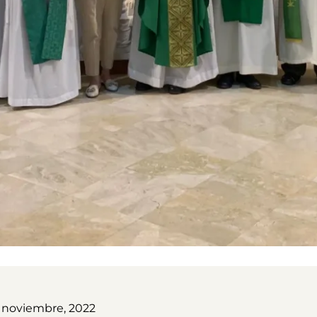
7 noviembre, 2022