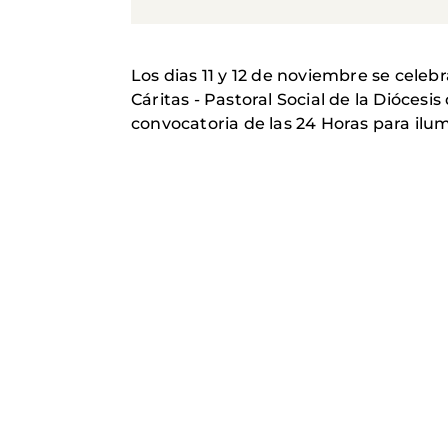
Los dias 11 y 12 de noviembre se cele
Cáritas - Pastoral Social de la Dióces
convocatoria de las 24 Horas para ilu