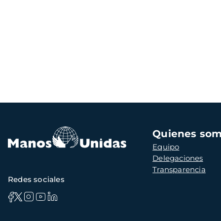
Navegación
Quienes so
principal
Equipo
Delegaciones
Transparencia
Redes sociales