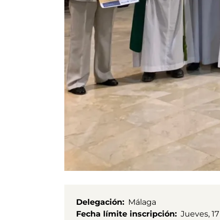
Delegación
Málaga
Fecha límite inscripción
Jueves, 1