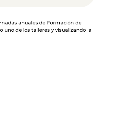
Jornadas anuales de Formación de
uno de los talleres y visualizando la