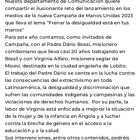
Nuesto departamento de Comunicación quiere
compartir el ilusionante reto del lanzamiento en los
medios de la nueva Campaña de Manos Unidas 2023
que lleva el lema "Frenar la desigualdad está en tus
manos"
Para este año contamos, como invitados de
Campaña, con el Padre Dário Bossi, misionero
comboniano que lleva casi 20 años trabajando en
Brasil y con Virginia Alfaro, misionera seglar de
Misevi, destinada en la ciudad angoleña de Lobito.
El trabajo del Padre Dário se centra en la lucha contra
las consecuencias del extractivismo en toda
Latinoamérica, la desigualdad y discriminación que
sufren las comunidades indígenas y campesinas y las
violaciones de derechos humanos. Por su parte, la
labor de Virginia está enfocada a mejorar la situación
de la mujer y de la infancia en Ángola y a luchar
contra la brecha de género en el acceso a la
educación y a la salud.
Sus intervenciones, entre otros contenidos, podréis