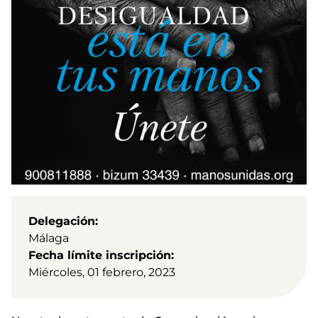
Delegación
Málaga
Fecha límite inscripción
Miércoles, 01 febrero, 2023