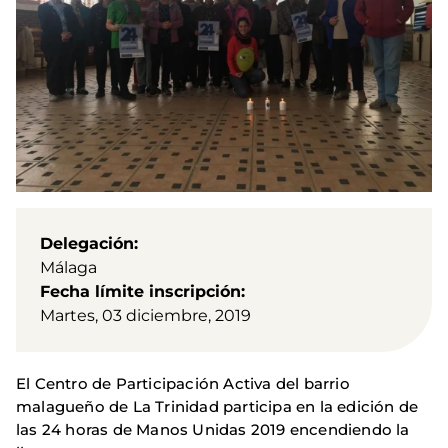
Delegación
Málaga
Fecha límite inscripción
Martes, 03 diciembre, 2019
El Centro de Participación Activa del barrio
malagueño de La Trinidad participa en la edición de
las 24 horas de Manos Unidas 2019 encendiendo la