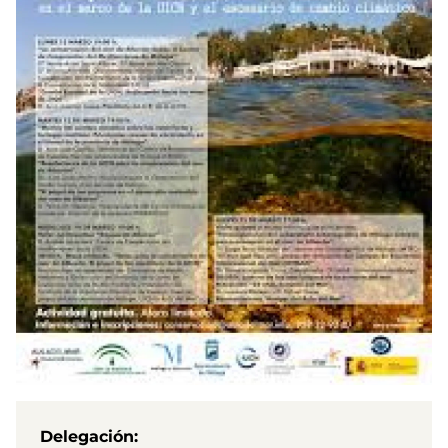
Delegación