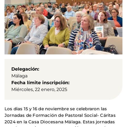
Delegación
Málaga
Fecha límite inscripción
Miércoles, 22 enero, 2025
Los dias 15 y 16 de noviembre se celebraron las
Jornadas de Formación de Pastoral Social- Cáritas
2024 en la Casa Diocesana Málaga. Estas jornadas