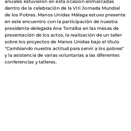
anuales estuvieron en esta ocasión enmarcadas
dentro de la celebración de la VIII Jornada Mundial
de los Pobres. Manos Unidas Málaga estuvo presente
en este encuentro con la participación de nuestra
presidenta-delegada Ana Torralba en las mesas de
presentación de los actos, la realización de un taller
sobre los proyectos de Manos Unidas bajo el título
"Cambiando nuestra actitud para servir a los pobres"
y la asistencia de varias voluntarias a las diferentes
conferencias y talleres.