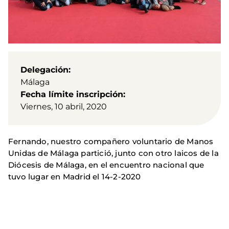
Delegación
Málaga
Fecha límite inscripción
Viernes, 10 abril, 2020
Fernando, nuestro compañero voluntario de Manos
Unidas de Málaga partició, junto con otro laicos de la
Diócesis de Málaga, en el encuentro nacional que
tuvo lugar en Madrid el 14-2-2020