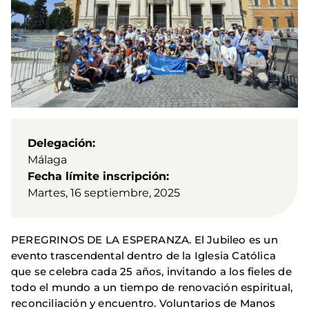
Delegación
Málaga
Fecha límite inscripción
Martes, 16 septiembre, 2025
PEREGRINOS DE LA ESPERANZA. El Jubileo es un
evento trascendental dentro de la Iglesia Católica
que se celebra cada 25 años, invitando a los fieles de
todo el mundo a un tiempo de renovación espiritual,
reconciliación y encuentro. Voluntarios de Manos