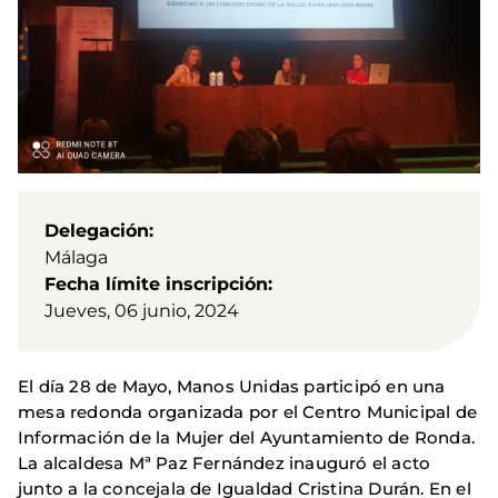
Delegación
Málaga
Fecha límite inscripción
Jueves, 06 junio, 2024
El día 28 de Mayo, Manos Unidas participó en una
mesa redonda organizada por el Centro Municipal de
Información de la Mujer del Ayuntamiento de Ronda.
La alcaldesa Mª Paz Fernández inauguró el acto
junto a la concejala de Igualdad Cristina Durán. En el