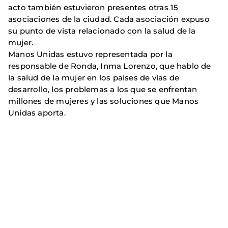
acto también estuvieron presentes otras 15
asociaciones de la ciudad. Cada asociación expuso
su punto de vista relacionado con la salud de la
mujer.
Manos Unidas estuvo representada por la
responsable de Ronda, Inma Lorenzo, que hablo de
la salud de la mujer en los países de vías de
desarrollo, los problemas a los que se enfrentan
millones de mujeres y las soluciones que Manos
Unidas aporta.