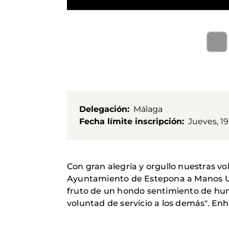
Delegación
Málaga
Fecha límite inscripción
Jueves, 19
Con gran alegría y orgullo nuestras vo
Ayuntamiento de Estepona a Manos Un
fruto de un hondo sentimiento de hu
voluntad de servicio a los demás". E