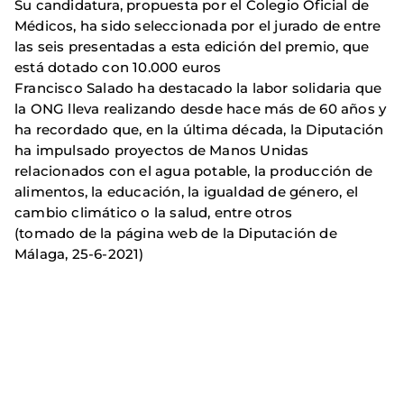
Su candidatura, propuesta por el Colegio Oficial de
Médicos, ha sido seleccionada por el jurado de entre
las seis presentadas a esta edición del premio, que
está dotado con 10.000 euros
Francisco Salado ha destacado la labor solidaria que
la ONG lleva realizando desde hace más de 60 años y
ha recordado que, en la última década, la Diputación
ha impulsado proyectos de Manos Unidas
relacionados con el agua potable, la producción de
alimentos, la educación, la igualdad de género, el
cambio climático o la salud, entre otros
(tomado de la página web de la Diputación de
Málaga, 25-6-2021)