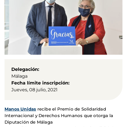
Delegación
Málaga
Fecha límite inscripción
Jueves, 08 julio, 2021
Manos Unidas
recibe el Premio de Solidaridad
Internacional y Derechos Humanos que otorga la
Diputación de Málaga