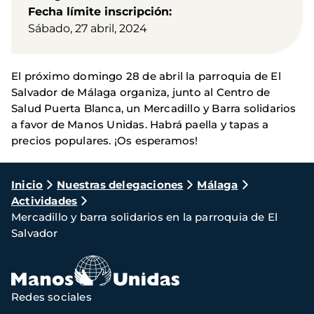
Fecha límite inscripción
Sábado, 27 abril, 2024
El próximo domingo 28 de abril la parroquia de El
Salvador de Málaga organiza, junto al Centro de
Salud Puerta Blanca, un Mercadillo y Barra solidarios
a favor de Manos Unidas. Habrá paella y tapas a
precios populares. ¡Os esperamos!
Ruta
Inicio
Nuestras delegaciones
Málaga
Actividades
de
Mercadillo y barra solidarios en la parroquia de El
navegación
Salvador
Redes sociales