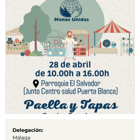
Delegación
Málaga