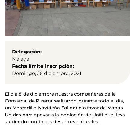
Delegación
Málaga
Fecha límite inscripción
Domingo, 26 diciembre, 2021
El dia 8 de diciembre nuestra compañeras de la
Comarcal de Pizarra realizaron, durante todo el dia,
un Mercadillo Navideño Solidario a favor de Manos
Unidas para apoyar a la población de Haití que lleva
sufriendo continuos desartres naturales.