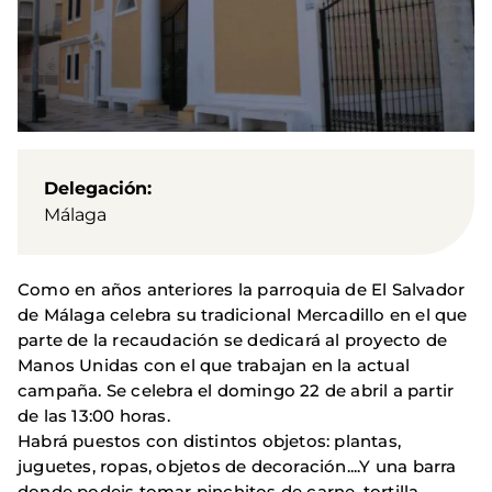
Delegación
Málaga
Como en años anteriores la parroquia de El Salvador
de Málaga celebra su tradicional Mercadillo en el que
parte de la recaudación se dedicará al proyecto de
Manos Unidas con el que trabajan en la actual
campaña. Se celebra el domingo 22 de abril a partir
de las 13:00 horas.
Habrá puestos con distintos objetos: plantas,
juguetes, ropas, objetos de decoración....Y una barra
donde podeis tomar pinchitos de carne, tortilla,