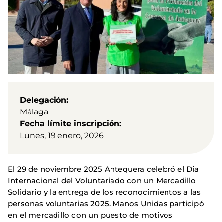
Delegación
Málaga
Fecha límite inscripción
Lunes, 19 enero, 2026
El 29 de noviembre 2025 Antequera celebró el Dia
Internacional del Voluntariado con un Mercadillo
Solidario y la entrega de los reconocimientos a las
personas voluntarias 2025. Manos Unidas participó
en el mercadillo con un puesto de motivos