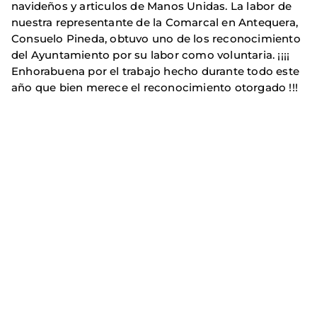
navideños y articulos de Manos Unidas. La labor de
nuestra representante de la Comarcal en Antequera,
Consuelo Pineda, obtuvo uno de los reconocimiento
del Ayuntamiento por su labor como voluntaria. ¡¡¡¡
Enhorabuena por el trabajo hecho durante todo este
año que bien merece el reconocimiento otorgado !!!