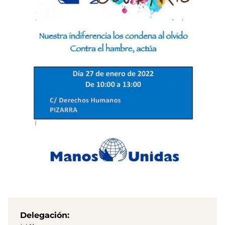
Delegación