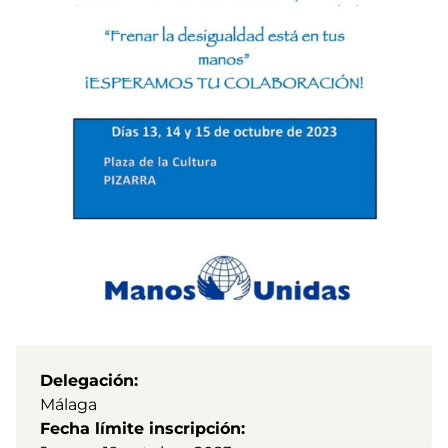
Delegación
Málaga
Fecha límite inscripción