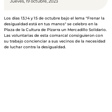
Jueves, 19 octubre, 2023
Los dias 13,14 y 15 de octubre bajo el lema "Frenar la
desigualdad está en tus manos" se celebro en la
Plaza de la Cultura de Pizarra un Mercadillo Solidario.
Las voluntarias de esta comarcal consiguieron con
su trabajo concienciar a sus vecinos de la necesidad
de luchar contra la desigualdad.