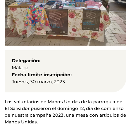
Delegación
Málaga
Fecha límite inscripción
Jueves, 30 marzo, 2023
Los voluntarios de Manos Unidas de la parroquia de
El Salvador pusieron el domingo 12, dia de comienzo
de nuestra campaña 2023, una mesa con articulos de
Manos Unidas.