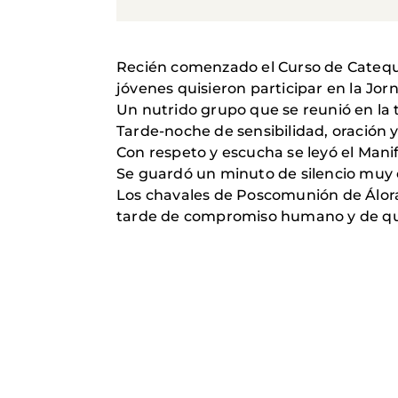
Recién comenzado el Curso de Cateque
jóvenes quisieron participar en la Jo
Un nutrido grupo que se reunió en la 
Tarde-noche de sensibilidad, oración
Con respeto y escucha se leyó el Manif
Se guardó un minuto de silencio muy
Los chavales de Poscomunión de Álora,
tarde de compromiso humano y de qu