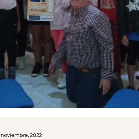
7 noviembre, 2022