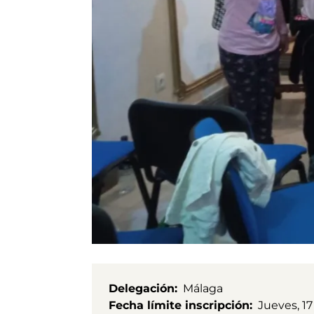
Delegación
Málaga
Fecha límite inscripción
Jueves, 1