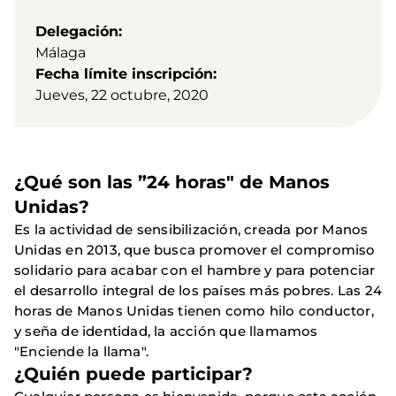
Delegación
Málaga
Fecha límite inscripción
Jueves, 22 octubre, 2020
¿Qué son las ”24 horas" de Manos
Unidas?
Es la actividad de sensibilización, creada por Manos
Unidas en 2013, que busca promover el compromiso
solidario para acabar con el hambre y para potenciar
el desarrollo integral de los países más pobres. Las 24
horas de Manos Unidas tienen como hilo conductor,
y seña de identidad, la acción que llamamos
"Enciende la llama".
¿Quién puede participar?