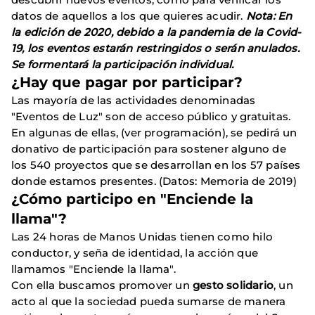
datos de aquellos a los que quieres acudir.
Nota: En
la edición de 2020, debido a la pandemia de la Covid-
19, los eventos estarán restringidos o serán anulados.
Se formentará la participación individual.
¿Hay que pagar por participar?
Las mayoría de las actividades denominadas
"Eventos de Luz" son de acceso público y gratuitas.
En algunas de ellas, (ver programación), se pedirá un
donativo de participación para sostener alguno de
los 540 proyectos que se desarrollan en los 57 países
donde estamos presentes. (Datos: Memoria de 2019)
¿Cómo participo en "Enciende la
llama"?
Las 24 horas de Manos Unidas tienen como hilo
conductor, y seña de identidad, la acción que
llamamos "Enciende la llama".
Con ella buscamos promover un
gesto solidario
, un
acto al que la sociedad pueda sumarse de manera