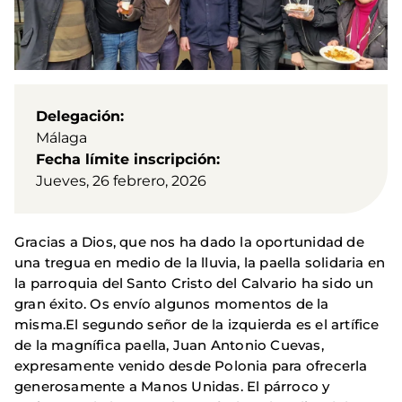
Delegación
Málaga
Fecha límite inscripción
Jueves, 26 febrero, 2026
Gracias a Dios, que nos ha dado la oportunidad de
una tregua en medio de la lluvia, la paella solidaria en
la parroquia del Santo Cristo del Calvario ha sido un
gran éxito. Os envío algunos momentos de la
misma.El segundo señor de la izquierda es el artífice
de la magnífica paella, Juan Antonio Cuevas,
expresamente venido desde Polonia para ofrecerla
generosamente a Manos Unidas. El párroco y