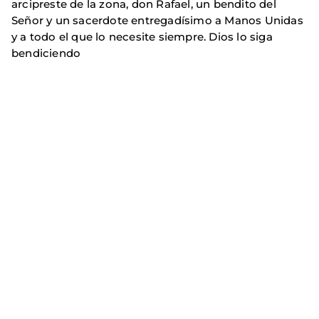
arcipreste de la zona, don Rafael, un bendito del
Señor y un sacerdote entregadísimo a Manos Unidas
y a todo el que lo necesite siempre. Dios lo siga
bendiciendo