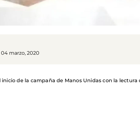
, 04 marzo, 2020
l inicio de la campaña de Manos Unidas con la lectura 