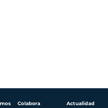
amos
Colabora
Actualidad