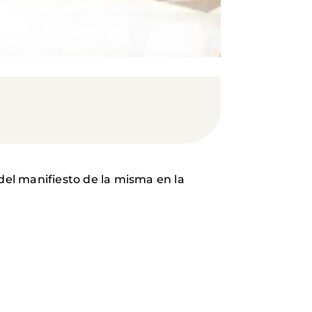
del manifiesto de la misma en la