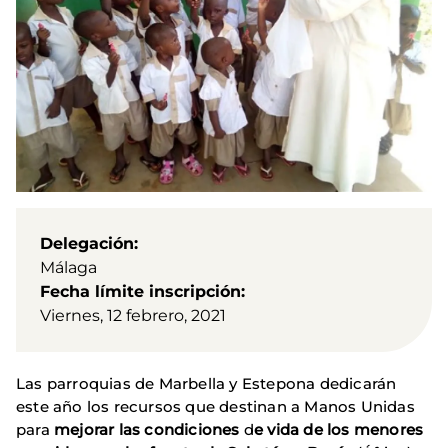
Delegación
Málaga
Fecha límite inscripción
Viernes, 12 febrero, 2021
Las parroquias de Marbella y Estepona dedicarán
este año los recursos que destinan a Manos Unidas
para
mejorar las condiciones
d
e vida de los menores