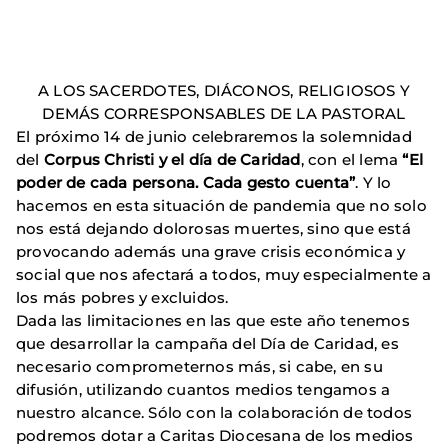
A LOS SACERDOTES, DIÁCONOS, RELIGIOSOS Y
DEMÁS CORRESPONSABLES DE LA PASTORAL
El próximo 14 de junio celebraremos la solemnidad
del
Corpus Christi y el día de Caridad
, con el lema
“El
poder de cada persona. Cada gesto cuenta”
. Y lo
hacemos en esta situación de pandemia que no solo
nos está dejando dolorosas muertes, sino que está
provocando además una grave crisis económica y
social que nos afectará a todos, muy especialmente a
los más pobres y excluidos.
Dada las limitaciones en las que este año tenemos
que desarrollar la campaña del Día de Caridad, es
necesario comprometernos más, si cabe, en su
difusión, utilizando cuantos medios tengamos a
nuestro alcance. Sólo con la colaboración de todos
podremos dotar a Caritas Diocesana de los medios