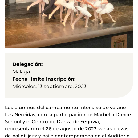
Delegación
Málaga
Fecha límite inscripción
Miércoles, 13 septiembre, 2023
Los alumnos del campamento intensivo de verano
Las Nereidas, con la participación de Marbella Dance
School y el Centro de Danza de Segovia,
representaron el 26 de agosto de 2023 varias piezas
de ballet, jazz y baile contemporaneo en el Auditorio