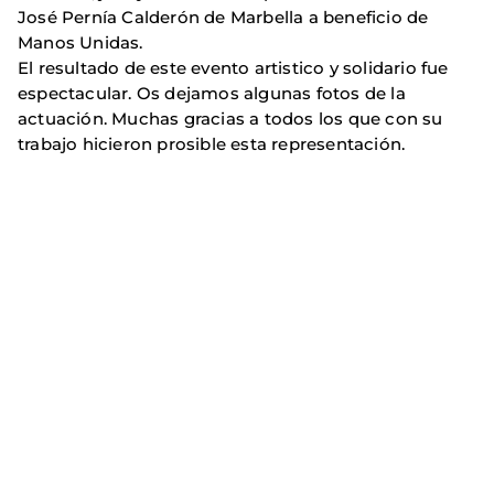
José Pernía Calderón de Marbella a beneficio de
Manos Unidas.
El resultado de este evento artistico y solidario fue
espectacular. Os dejamos algunas fotos de la
actuación. Muchas gracias a todos los que con su
trabajo hicieron prosible esta representación.