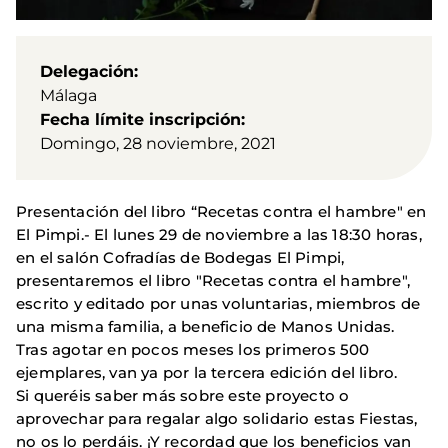
Delegación
Málaga
Fecha límite inscripción
Domingo, 28 noviembre, 2021
Presentación del libro “Recetas contra el hambre" en
El Pimpi.- El lunes 29 de noviembre a las 18:30 horas,
en el salón Cofradías de Bodegas El Pimpi,
presentaremos el libro "Recetas contra el hambre",
escrito y editado por unas voluntarias, miembros de
una misma familia, a beneficio de Manos Unidas.
Tras agotar en pocos meses los primeros 500
ejemplares, van ya por la tercera edición del libro.
Si queréis saber más sobre este proyecto o
aprovechar para regalar algo solidario estas Fiestas,
no os lo perdáis. ¡Y recordad que los beneficios van