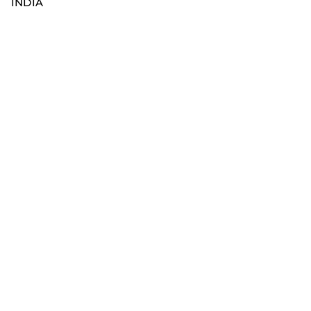
INDIA