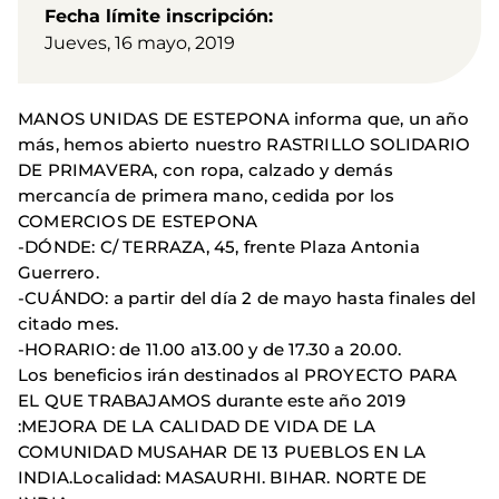
Fecha límite inscripción
Jueves, 16 mayo, 2019
MANOS UNIDAS DE ESTEPONA informa que, un año
más, hemos abierto nuestro RASTRILLO SOLIDARIO
DE PRIMAVERA, con ropa, calzado y demás
mercancía de primera mano, cedida por los
COMERCIOS DE ESTEPONA
-DÓNDE: C/ TERRAZA, 45, frente Plaza Antonia
Guerrero.
-CUÁNDO: a partir del día 2 de mayo hasta finales del
citado mes.
-HORARIO: de 11.00 a13.00 y de 17.30 a 20.00.
Los beneficios irán destinados al PROYECTO PARA
EL QUE TRABAJAMOS durante este año 2019
:MEJORA DE LA CALIDAD DE VIDA DE LA
COMUNIDAD MUSAHAR DE 13 PUEBLOS EN LA
INDIA.Localidad: MASAURHI. BIHAR. NORTE DE