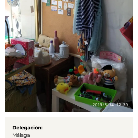
Delegación
Málaga