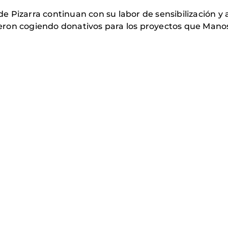
Pizarra continuan con su labor de sensibilización y ap
ron cogiendo donativos para los proyectos que Manos