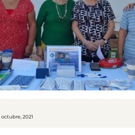
 octubre, 2021