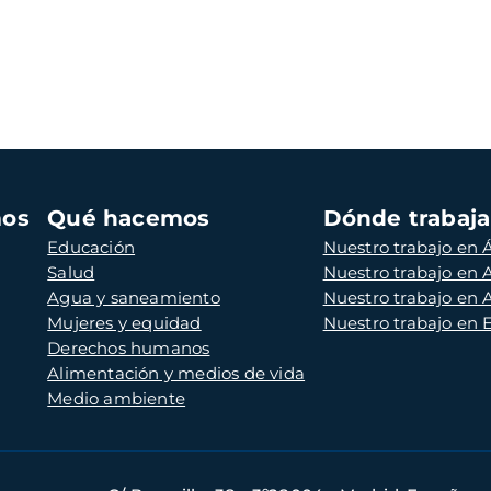
mos
Qué hacemos
Dónde trabaj
Educación
Nuestro trabajo en Á
Salud
Nuestro trabajo en
Agua y saneamiento
Nuestro trabajo en 
Mujeres y equidad
Nuestro trabajo en
Derechos humanos
Alimentación y medios de vida
Medio ambiente