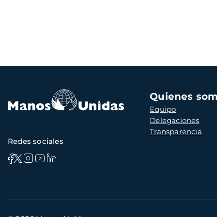
Navegación
Quienes so
principal
Equipo
Delegaciones
Transparencia
Redes sociales
Información