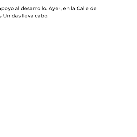
oyo al desarrollo. Ayer, en la Calle de
 Unidas lleva cabo.