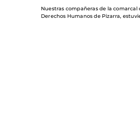
Nuestras compañeras de la comarcal de 
Derechos Humanos de Pizarra, estuvie