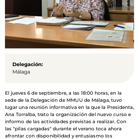
Delegación
Málaga
El jueves 6 de septiembre, a las 18:00 horas, en la
sede de la Delegación de MMUU de Málaga, tuvo
lugar una reunión informativa en la que la Presidenta,
Ana Torralba, trato la organización del nuevo curso e
informo de las actividades previstas a realizar. Con
las "pilas cargadas" durante el verano toca ahora
afrontar con disponibilidad y entusiasmo los