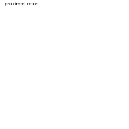
proximos retos.