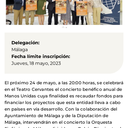
Delegación
Málaga
Fecha límite inscripción
Jueves, 18 mayo, 2023
El próximo 24 de mayo, a las 20:00 horas, se celebrará
en el Teatro Cervantes el concierto benéfico anual de
Manos Unidas cuya finalidad es recaudar fondos para
financiar los proyectos que esta entidad lleva a cabo
en países en vía desarrollo. Con la colaboración del
Ayuntamiento de Málaga y de la Diputación de
Málaga, intervendrán en el concierto la Orquesta