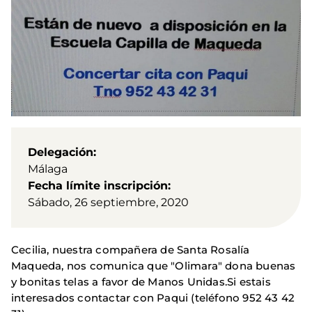
Delegación
Málaga
Fecha límite inscripción
Sábado, 26 septiembre, 2020
Cecilia, nuestra compañera de Santa Rosalía
Maqueda, nos comunica que "Olimara" dona buenas
y bonitas telas a favor de Manos Unidas.Si estais
interesados contactar con Paqui (teléfono 952 43 42