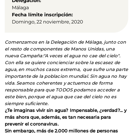
Delegación
Málaga
Fecha límite inscripción
Domingo, 22 noviembre, 2020
Comenzamos en la Delegación de Málaga, junto con
el resto de componentes de Manos Unidas, una
nueva Campaña:"A veces el agua no cae del cielo".
Con ella se quiere concienciar sobre la escasez de
agua, en muchos casos extrema, que sufre una parte
importante de la poblacion mundial. Sin agua no hay
vida. Seamos coherentes y actuemos de forma
responsable para que TODOS podamos acceder a
este bien, porque el agua que cae del cielo no es
siempre suficiente.
¿Te imaginas vivir sin agua? Impensable, ¿verdad?... y
más ahora que, además, es tan necesaria para
prevenir el coronavirus.
Sin embargo, más de 2.000 millones de personas