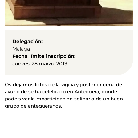
Delegación
Málaga
Fecha límite inscripción
Jueves, 28 marzo, 2019
Os dejamos fotos de la vigilia y posterior cena de
ayuno de se ha celebrado en Antequera, donde
podeis ver la mparticipacion solidaria de un buen
grupo de antequeranos.