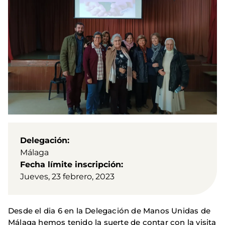
Delegación
Málaga
Fecha límite inscripción
Jueves, 23 febrero, 2023
Desde el dia 6 en la Delegación de Manos Unidas de
Málaga hemos tenido la suerte de contar con la visita