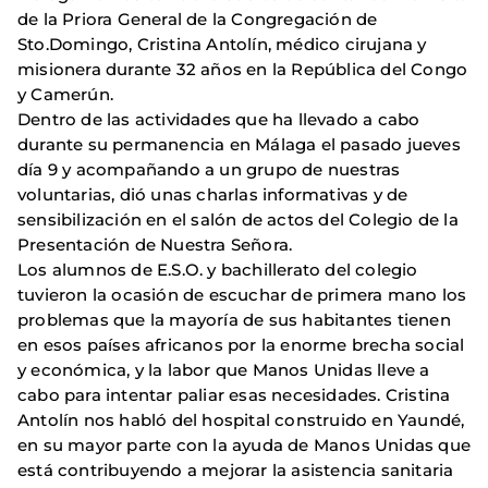
de la Priora General de la Congregación de
Sto.Domingo, Cristina Antolín, médico cirujana y
misionera durante 32 años en la República del Congo
y Camerún.
Dentro de las actividades que ha llevado a cabo
durante su permanencia en Málaga el pasado jueves
día 9 y acompañando a un grupo de nuestras
voluntarias, dió unas charlas informativas y de
sensibilización en el salón de actos del Colegio de la
Presentación de Nuestra Señora.
Los alumnos de E.S.O. y bachillerato del colegio
tuvieron la ocasión de escuchar de primera mano los
problemas que la mayoría de sus habitantes tienen
en esos países africanos por la enorme brecha social
y económica, y la labor que Manos Unidas lleve a
cabo para intentar paliar esas necesidades. Cristina
Antolín nos habló del hospital construido en Yaundé,
en su mayor parte con la ayuda de Manos Unidas que
está contribuyendo a mejorar la asistencia sanitaria