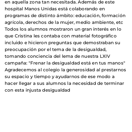
en aquella zona tan necesitada. Además de este
hospital Manos Unidas está colaborando en
programas de distinto ámbito: educación, formación
agrícola, derechos de la mujer, medio ambiente, etc
Todos los alumnos mostraron un gran interés en lo
que Cristina les contaba con material fotográfico
incluido e hicieron preguntas que demostraban su
preocupación por el tema de la desigualdad,
tomando conciencia del lema de nuestra LXIV
campaña: "Frenar la desigualdad está en tus manos"
Agradecemos al colegio la generosidad al prestarnos
su espacio y tiempo y ayudarnos de ese modo a
hacer llegar a sus alumnos la necesidad de terminar
con esta injusta desigualdad