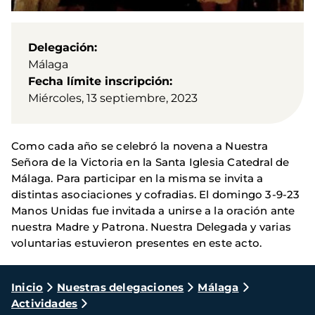
Delegación
Málaga
Fecha límite inscripción
Miércoles, 13 septiembre, 2023
Como cada año se celebró la novena a Nuestra
Señora de la Victoria en la Santa Iglesia Catedral de
Málaga. Para participar en la misma se invita a
distintas asociaciones y cofradias. El domingo 3-9-23
Manos Unidas fue invitada a unirse a la oración ante
nuestra Madre y Patrona. Nuestra Delegada y varias
voluntarias estuvieron presentes en este acto.
Ruta
Inicio
Nuestras delegaciones
Málaga
Actividades
de