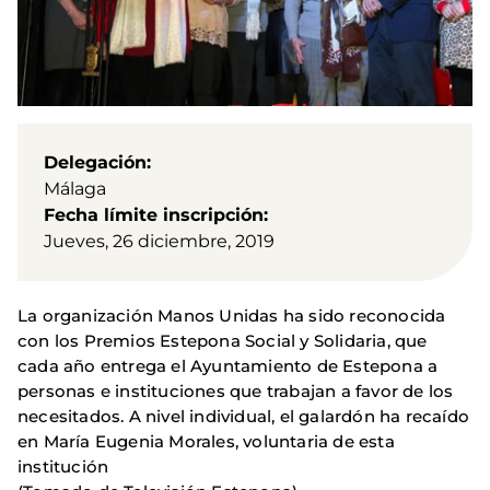
Delegación
Málaga
Fecha límite inscripción
Jueves, 26 diciembre, 2019
La organización Manos Unidas ha sido reconocida
con los Premios Estepona Social y Solidaria, que
cada año entrega el Ayuntamiento de Estepona a
personas e instituciones que trabajan a favor de los
necesitados. A nivel individual, el galardón ha recaído
en María Eugenia Morales, voluntaria de esta
institución