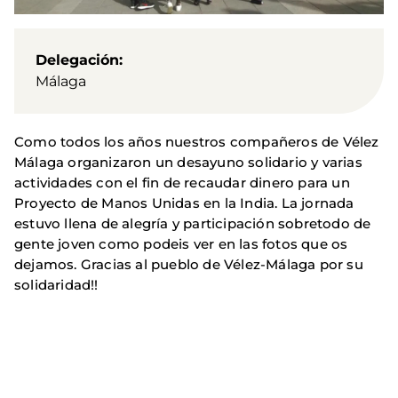
Delegación
Málaga
Como todos los años nuestros compañeros de Vélez
Málaga organizaron un desayuno solidario y varias
actividades con el fin de recaudar dinero para un
Proyecto de Manos Unidas en la India. La jornada
estuvo llena de alegría y participación sobretodo de
gente joven como podeis ver en las fotos que os
dejamos. Gracias al pueblo de Vélez-Málaga por su
solidaridad!!