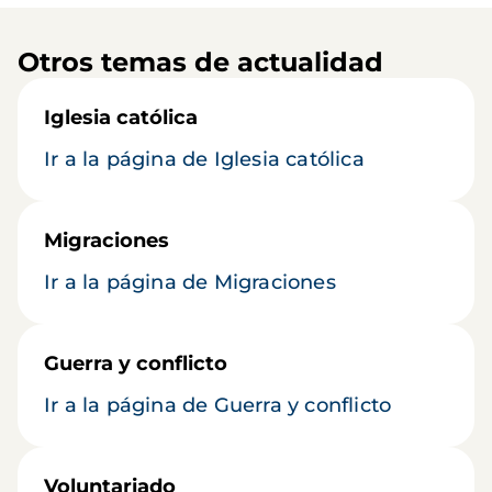
Otros temas de actualidad
Iglesia católica
Ir a la página de Iglesia católica
Migraciones
Ir a la página de Migraciones
Guerra y conflicto
Ir a la página de Guerra y conflicto
Voluntariado