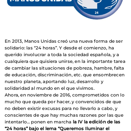
En 2013, Manos Unidas creó una nueva forma de ser
solidario: las “24 horas”. Y desde el comienzo, ha
querido involucrar a toda la sociedad española, y a
cualquiera que quisiera unirse, en la importante tarea
de cambiar las situaciones de pobreza, hambre, falta
de educación, discriminación, etc. que ensombrecen
nuestro planeta, aportando luz, desarrollo y
solidaridad al mundo en el que vivimos.
Ahora, en noviembre de 2016, comprometidos con lo
mucho que queda por hacer, y convencidos de que
no deben existir excusas para no llevarlo a cabo, y
conscientes de que hay muchas razones por las que
intentarlo… ponen en marcha
la IV la edición de las
“24 horas” bajo el lema “Queremos Iluminar el