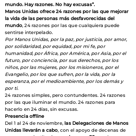
mundo. Hay razones. No hay excusas”.
Manos Unidas ofrece 24 razones por las que mejorar
la vida de las personas más desfavorecidas del
mundo
, 24 razones por las que cualquiera puede
sentirse interpelado.
Por Manos Unidas, por la paz, por justicia, por amor,
por solidaridad, por equidad, por mi fe, por
humanidad, por África, por América, por Asia, por el
futuro, por conciencia, por sus derechos, por los
niños, por las mujeres, por los misioneros, por el
Evangelio, por los que sufren, por la vida, por la
esperanza, por el medioambiente, por los demás y
por ti.
24 razones simples, pero contundentes. 24 razones
por las que iluminar el mundo. 24 razones para
hacerlo en 24 días, sin excusas.
Presencia offline
Del 1 al 24 de noviembre,
las Delegaciones de Manos
Unidas llevarán a cabo
, con el apoyo de decenas de