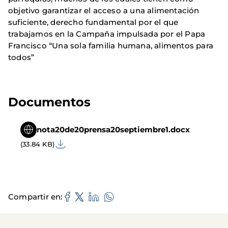
objetivo garantizar el acceso a una alimentación
suficiente, derecho fundamental por el que
trabajamos en la Campaña impulsada por el Papa
Francisco “Una sola familia humana, alimentos para
todos”
Documentos
nota20de20prensa20septiembre1.docx
(33.84 KB)
Compartir en