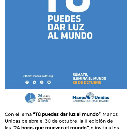
Con el lema
“Tú puedes dar luz al mundo”
, Manos
Unidas celebra el 30 de octubre la II edición de
las
“24 horas que mueven el mundo”
, e invita a los