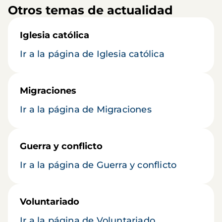
Otros temas de actualidad
Iglesia católica
Ir a la página de Iglesia católica
Migraciones
Ir a la página de Migraciones
Guerra y conflicto
Ir a la página de Guerra y conflicto
Voluntariado
Ir a la página de Voluntariado