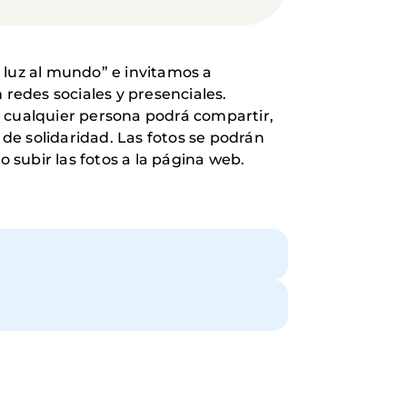
 luz al mundo” e invitamos a
n redes sociales y presenciales.
 cualquier persona podrá compartir,
de solidaridad. Las fotos se podrán
o subir las fotos a la página web.