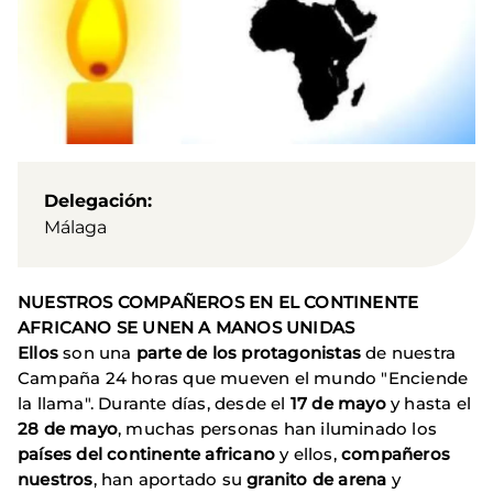
Delegación
Málaga
NUESTROS COMPAÑEROS EN EL CONTINENTE
AFRICANO SE UNEN A MANOS UNIDAS
Ellos
son una
parte de los protagonistas
de nuestra
Campaña 24 horas que mueven el mundo "Enciende
la llama". Durante días, desde el
17 de mayo
y hasta el
28 de mayo
, muchas personas han iluminado los
países del continente africano
y ellos,
compañeros
nuestros
, han aportado su
granito de arena
y