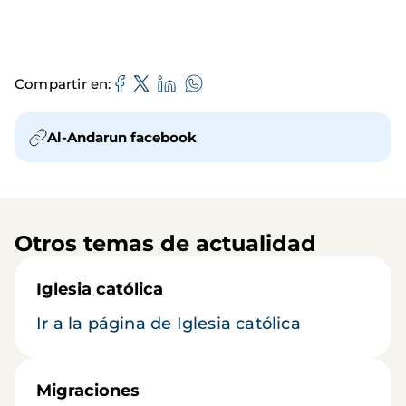
Compartir en
Al-Andarun facebook
Otros temas de actualidad
Iglesia católica
Ir a la página de Iglesia católica
Migraciones