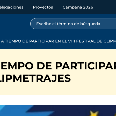
elegaciones
Proyectos
Campaña 2026
Búsqueda por texto completo
 A TIEMPO DE PARTICIPAR EN EL VIII FESTIVAL DE CLI
EMPO DE PARTICIPAR 
LIPMETRAJES