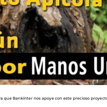
 que Bankinter nos apoye con este precioso proyect