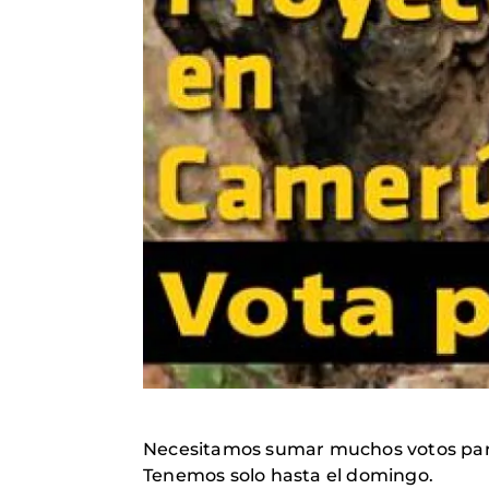
Necesitamos sumar muchos votos para
Tenemos solo hasta el domingo.