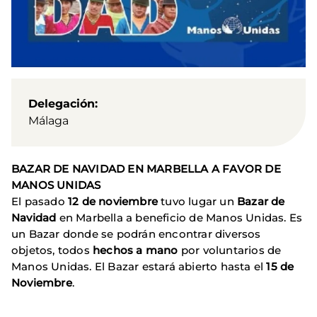
Delegación
Málaga
BAZAR DE NAVIDAD EN MARBELLA A FAVOR DE
MANOS UNIDAS
El pasado
12 de noviembre
tuvo lugar un
Bazar de
Navidad
en Marbella a beneficio de Manos Unidas. Es
un Bazar donde se podrán encontrar diversos
objetos, todos
hechos a mano
por voluntarios de
Manos Unidas. El Bazar estará abierto hasta el
15 de
Noviembre
.