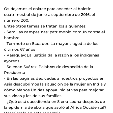
Os dejamos el enlace para acceder al boletin
cuatrimestral de junio a septiembre de 2016, el
número 200.
Entre otros temas se tratan los siguientes:
- Semillas campesinas: patrimonio común contra el
hambre
- Terrmoto en Ecuador: La mayor tragedia de los
últimos 67 años
- Paraguay: La justicia da la razón a los indígenas
ayoreos
- Soledad Suárez: Palabras de despedida de la
Presidenta
- En las páginas dedicadas a nuestros proyectos en
Asia descubrimos la situación de la mujer en India y
cómo Manos Unidas apoya iniciativas para mejorar
sus vidas y las de sus familias.
- ¿Qué está sucediendo en Sierra Leona después de
la epidemia de ébola que asoló al África Occidental?