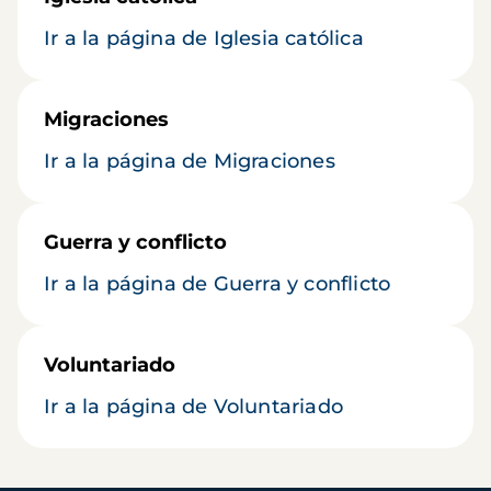
Ir a la página de Iglesia católica
Migraciones
Ir a la página de Migraciones
Guerra y conflicto
Ir a la página de Guerra y conflicto
Voluntariado
Ir a la página de Voluntariado