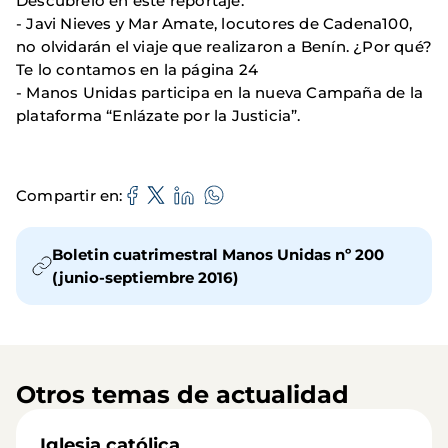
Descúbrelo en este reportaje.
- Javi Nieves y Mar Amate, locutores de Cadena100,
no olvidarán el viaje que realizaron a Benín. ¿Por qué?
Te lo contamos en la página 24
- Manos Unidas participa en la nueva Campaña de la
plataforma “Enlázate por la Justicia”.
Compartir en
Boletin cuatrimestral Manos Unidas nº 200
(junio-septiembre 2016)
Otros temas de actualidad
Iglesia católica