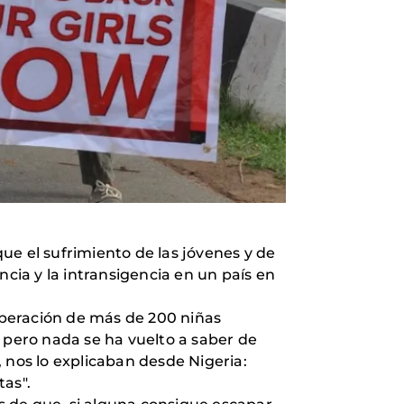
ue el sufrimiento de las jóvenes y de
ncia y la intransigencia en un país en
iberación de más de 200 niñas
 pero nada se ha vuelto a saber de
 nos lo explicaban desde Nigeria:
tas".