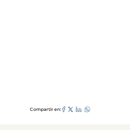
Compartir en